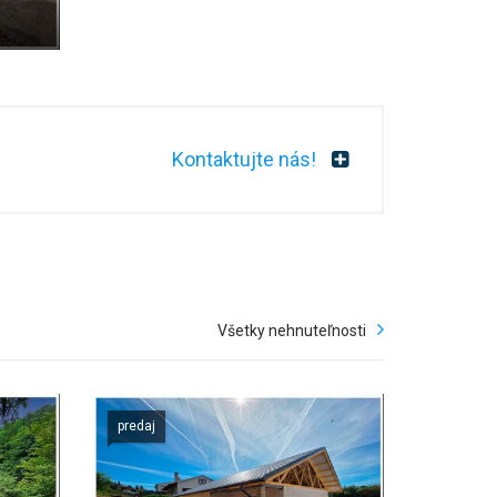
Kontaktujte nás!
Všetky nehnuteľnosti
predaj