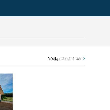
Všetky nehnuteľnosti