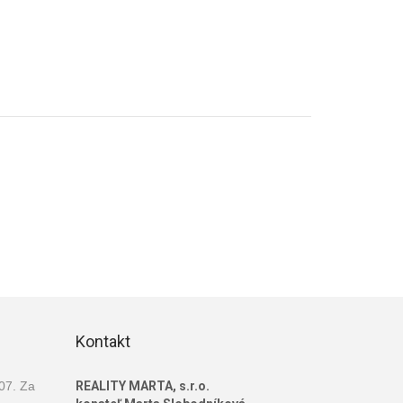
Kontakt
007. Za
REALITY MARTA, s.r.o.