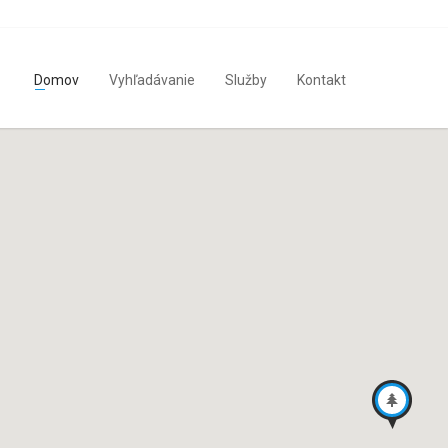
Domov
Vyhľadávanie
Služby
Kontakt